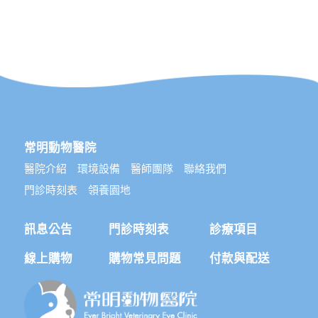
常明動物醫院
醫院介紹
環境設備
醫師團隊
聯絡我們
門診時刻表
領養園地
訊息公告
門診時刻表
診療項目
線上購物
購物常見問題
付款與配送