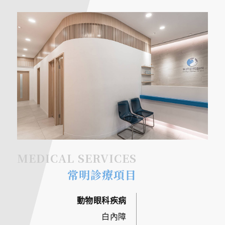
MEDICAL SERVICES
常明診療項目
動物眼科疾病
白內障