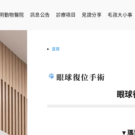
明動物醫院
訊息公告
診療項目
見證分享
毛孩大小事
首頁
眼球復位手術
眼球
▼瑪